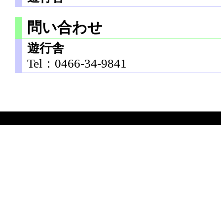
問い合わせ
遊行舎
Tel：0466-34-9841