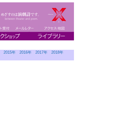
2015年
2016年
2017年
2018年