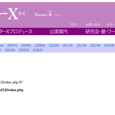
6年
2007年
2008年
2009年
2010年
2011年
2012年
2013年
2014年
年
2024年
2025年
2026年
13/index.php:87
ml/13/index.php