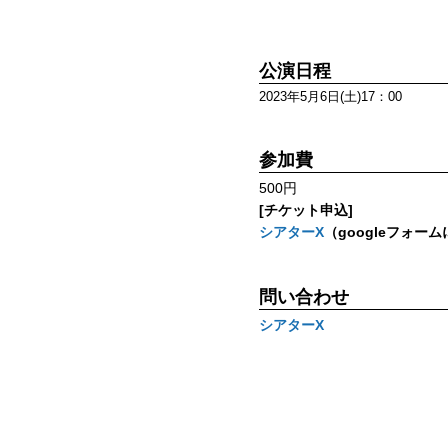
公演日程
2023年5月6日(土)17：00
参加費
500円
[チケット申込]
シアターΧ
（googleフォー
問い合わせ
シアターΧ