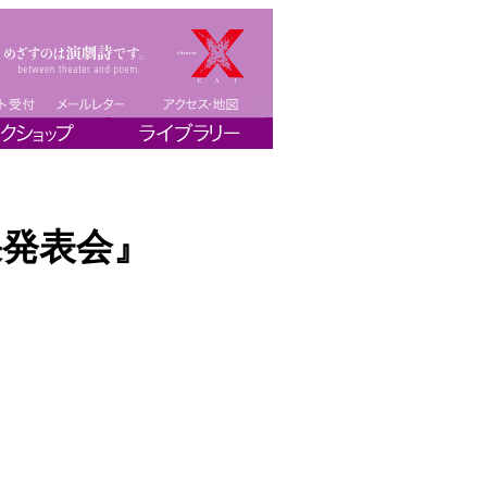
果発表会』