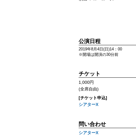
公演日程
2019年8月4日(日)14：00
※開場は開演の30分前
チケット
1,000円
(全席自由)
[チケット申込]
シアターΧ
問い合わせ
シアターΧ