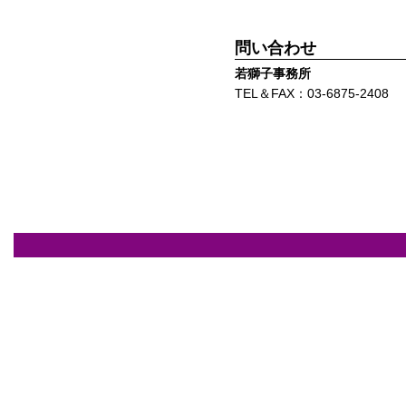
問い合わせ
若獅子事務所
TEL＆FAX：03-6875-2408