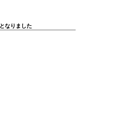
”となりました