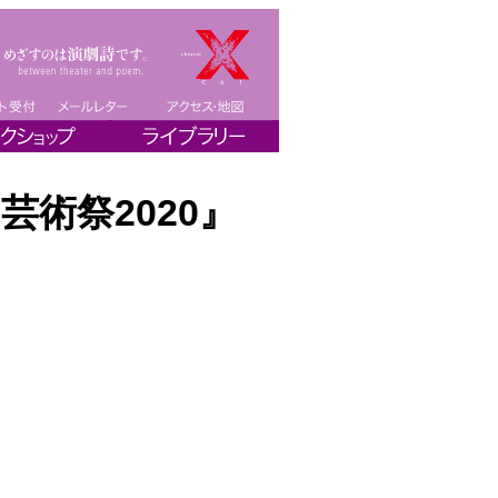
芸術祭2020』