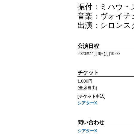
振付：ミハウ・
音楽：ヴォイチ
出演：シロンス
公演日程
2020年11月9日(月)19:00
チケット
1,000円
(全席自由)
[チケット申込]
シアターΧ
問い合わせ
シアターΧ