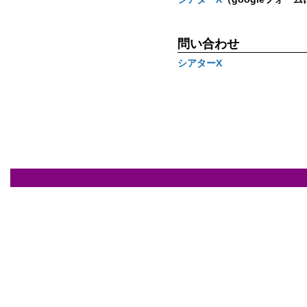
問い合わせ
シアターΧ