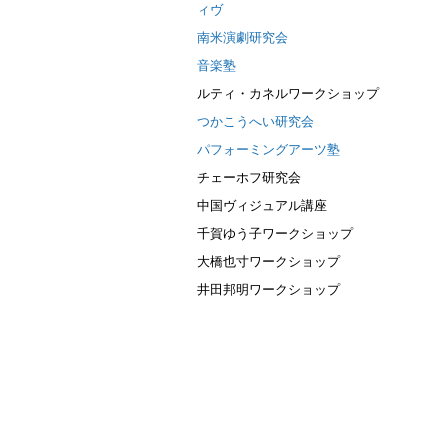
ィヴ
南米演劇研究会
音楽塾
ルティ・カネルワークショップ
つかこうへい研究会
パフォーミングアーツ塾
チェーホフ研究会
中国ヴィジュアル講座
千賀ゆう子ワークショップ
大橋也寸ワークショップ
井田邦明ワークショップ